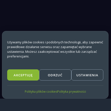
Używamy plików cookies i podobnych technologii, aby zapewnić
prawidłowe działanie serwisu oraz zapamiętać wybrane
ustawienia. Możesz zaakceptować wszystkie lub zarządzać
preferencjami.
AKCEPTUJĘ
ODRZUĆ
USTAWIENIA
Polityka plików cookies
Polityka prywatności