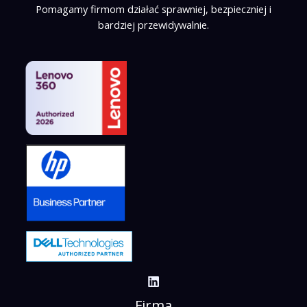
Pomagamy firmom działać sprawniej, bezpieczniej i
bardziej przewidywalnie.
Firma