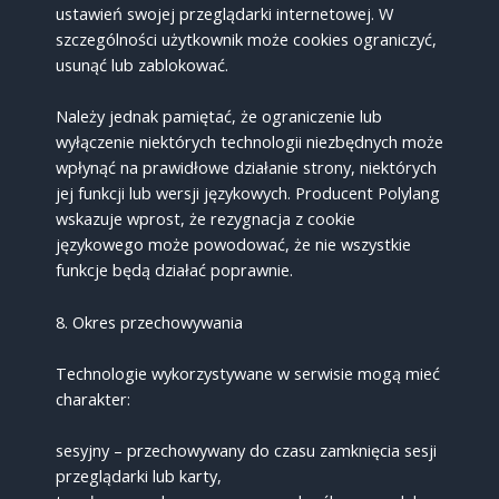
ustawień swojej przeglądarki internetowej. W
szczególności użytkownik może cookies ograniczyć,
usunąć lub zablokować.
Należy jednak pamiętać, że ograniczenie lub
wyłączenie niektórych technologii niezbędnych może
wpłynąć na prawidłowe działanie strony, niektórych
jej funkcji lub wersji językowych. Producent Polylang
wskazuje wprost, że rezygnacja z cookie
językowego może powodować, że nie wszystkie
funkcje będą działać poprawnie.
8. Okres przechowywania
Technologie wykorzystywane w serwisie mogą mieć
charakter:
sesyjny – przechowywany do czasu zamknięcia sesji
przeglądarki lub karty,