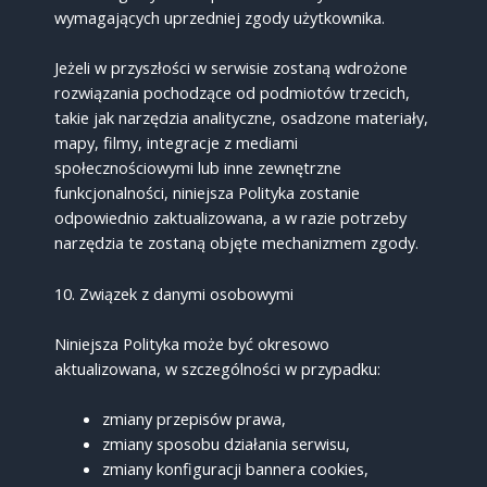
wymagających uprzedniej zgody użytkownika.
Jeżeli w przyszłości w serwisie zostaną wdrożone
rozwiązania pochodzące od podmiotów trzecich,
takie jak narzędzia analityczne, osadzone materiały,
mapy, filmy, integracje z mediami
społecznościowymi lub inne zewnętrzne
funkcjonalności, niniejsza Polityka zostanie
odpowiednio zaktualizowana, a w razie potrzeby
narzędzia te zostaną objęte mechanizmem zgody.
10. Związek z danymi osobowymi
Niniejsza Polityka może być okresowo
aktualizowana, w szczególności w przypadku:
zmiany przepisów prawa,
zmiany sposobu działania serwisu,
zmiany konfiguracji bannera cookies,