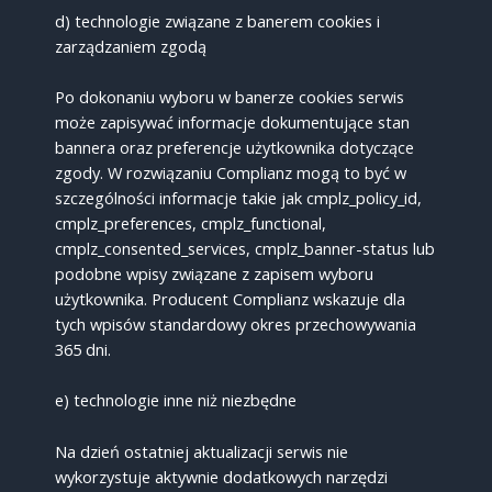
d) technologie związane z banerem cookies i
zarządzaniem zgodą
Po dokonaniu wyboru w banerze cookies serwis
może zapisywać informacje dokumentujące stan
bannera oraz preferencje użytkownika dotyczące
zgody. W rozwiązaniu Complianz mogą to być w
szczególności informacje takie jak cmplz_policy_id,
cmplz_preferences, cmplz_functional,
cmplz_consented_services, cmplz_banner-status lub
podobne wpisy związane z zapisem wyboru
użytkownika. Producent Complianz wskazuje dla
tych wpisów standardowy okres przechowywania
365 dni.
e) technologie inne niż niezbędne
Na dzień ostatniej aktualizacji serwis nie
wykorzystuje aktywnie dodatkowych narzędzi