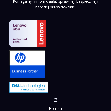
Pomagamy firmom działać sprawniej, bezpieczniej i
bardziej przewidywalnie.
Firma