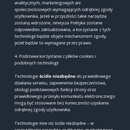
analitycznych, marketingowych ani
społecznościowych wymagających odrębnej zgody
użytkownika. Jeżeli w przyszłości takie narzędzia
zostaną wdrożone, niniejsza Polityka zostanie
odpowiednio zaktualizowana, a korzystanie z tych
technologii będzie objęte mechanizmem zgody,
jeżeli będzie to wymagane przez prawo.
4. Podstawa korzystania z plików cookies i
podobnych technologii
Technologie
ściśle niezbędne
do prawidłowego
działania serwisu, zapewnienia bezpieczeństwa,
obsługi podstawowych funkcji strony oraz
prawidłowego przesyłu komunikatu elektronicznego
mogą być stosowane bez konieczności uzyskania
odrębnej zgody użytkownika.
Technologie inne niż ściśle niezbędne – w
szczególności narzędzia analityczne, marketingowe,