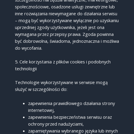
społecznościowe, osadzone usługi zewnętrzne lub
inne rozwiązania niewymagane do działania serwisu
– mogą być wykorzystywane wyłącznie po uzyskaniu
uprzedniej zgody użytkownika, jeżeli jest ona
wymagana przez przepisy prawa. Zgoda powinna
być dobrowolna, świadoma, jednoznaczna i możliwa
do wycofania.
5. Cele korzystania z plików cookies i podobnych
technologii
Technologie wykorzystywane w serwisie mogą
służyć w szczególności do:
zapewnienia prawidłowego działania strony
internetowej,
zapewnienia bezpieczeństwa serwisu oraz
ochrony przed nadużyciami,
zapamiętywania wybranego języka lub innych