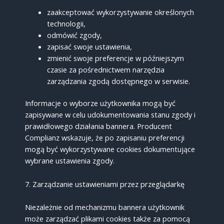
zaakceptować wykorzystywanie określonych
technologii,
odmówić zgody,
zapisać swoje ustawienia,
zmienić swoje preferencje w późniejszym
czasie za pośrednictwem narzędzia
zarządzania zgodą dostępnego w serwisie.
Informacje o wyborze użytkownika mogą być
zapisywane w celu udokumentowania stanu zgody i
prawidłowego działania bannera. Producent
Complianz wskazuje, że po zapisaniu preferencji
mogą być wykorzystywane cookies dokumentujące
wybrane ustawienia zgody.
7. Zarządzanie ustawieniami przez przeglądarkę
Niezależnie od mechanizmu bannera użytkownik
może zarządzać plikami cookies także za pomocą