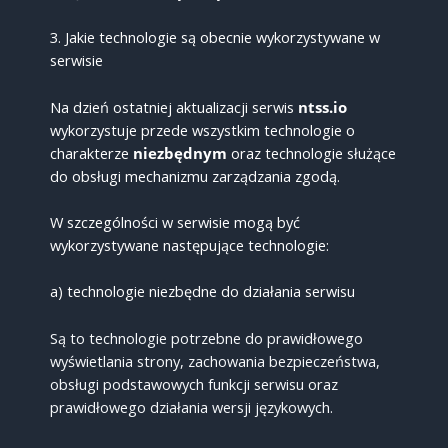
3. Jakie technologie są obecnie wykorzystywane w
serwisie
Na dzień ostatniej aktualizacji serwis
ntss.io
wykorzystuje przede wszystkim technologie o
charakterze
niezbędnym
oraz technologie służące
do obsługi mechanizmu zarządzania zgodą.
W szczególności w serwisie mogą być
wykorzystywane następujące technologie:
a) technologie niezbędne do działania serwisu
Są to technologie potrzebne do prawidłowego
wyświetlania strony, zachowania bezpieczeństwa,
obsługi podstawowych funkcji serwisu oraz
prawidłowego działania wersji językowych.