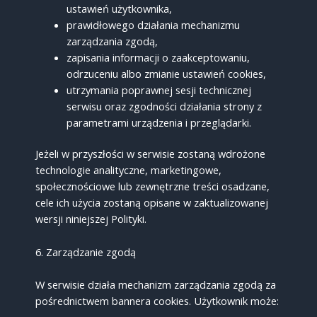
ustawień użytkownika,
prawidłowego działania mechanizmu
zarządzania zgodą,
zapisania informacji o zaakceptowaniu,
odrzuceniu albo zmianie ustawień cookies,
utrzymania poprawnej sesji technicznej
serwisu oraz zgodności działania strony z
parametrami urządzenia i przeglądarki.
Jeżeli w przyszłości w serwisie zostaną wdrożone
technologie analityczne, marketingowe,
społecznościowe lub zewnętrzne treści osadzane,
cele ich użycia zostaną opisane w zaktualizowanej
wersji niniejszej Polityki.
6. Zarządzanie zgodą
W serwisie działa mechanizm zarządzania zgodą za
pośrednictwem bannera cookies. Użytkownik może: