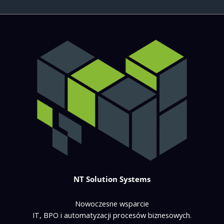
NT Solution Systems
Nowoczesne wsparcie
IT, BPO i automatyzacji procesów biznesowych.