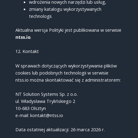
wdrożenia nowych narzędzi lub usług,
zmiany katalogu wykorzystywanych
technologii.
Aktualna wersja Polityki jest publikowana w serwisie
ntss.io
.
12. Kontakt
W sprawach dotyczących wykorzystywania plików
cookies lub podobnych technologii w serwisie
ntss.io można skontaktować się z administratorem:
NT Solution Systems Sp. z o.o.
ul. Władysława Trylińskiego 2
10-683 Olsztyn
e-mail: kontakt@ntss.io
Data ostatniej aktualizacji: 26 marca 2026 r.