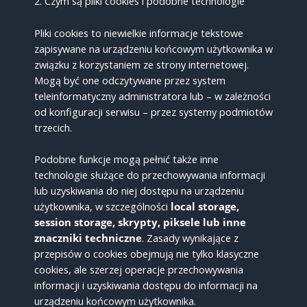
2. Czym są pliki cookies i podobne technologie
Pliki cookies to niewielkie informacje tekstowe
zapisywane na urządzeniu końcowym użytkownika w
związku z korzystaniem ze strony internetowej.
Mogą być one odczytywane przez system
teleinformatyczny administratora lub – w zależności
od konfiguracji serwisu – przez systemy podmiotów
trzecich.
Podobne funkcje mogą pełnić także inne
technologie służące do przechowywania informacji
lub uzyskiwania do niej dostępu na urządzeniu
użytkownika, w szczególności
local storage,
session storage, skrypty, piksele lub inne
znaczniki techniczne
. Zasady wynikające z
przepisów o cookies obejmują nie tylko klasyczne
cookies, ale szerzej operacje przechowywania
informacji i uzyskiwania dostępu do informacji na
urządzeniu końcowym użytkownika.