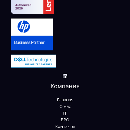
Компания
Главная
О нас
IT
BPO
Контакты