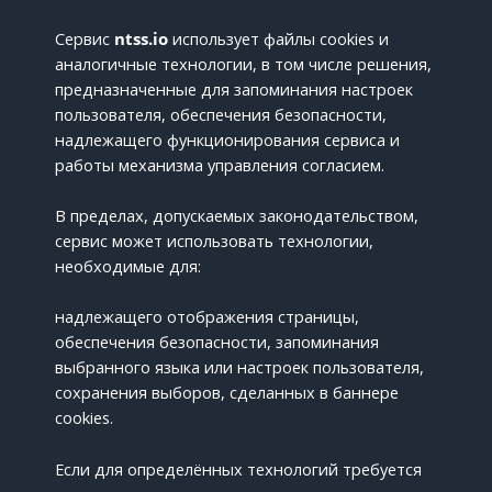
Сервис
ntss.io
использует файлы cookies и
аналогичные технологии, в том числе решения,
предназначенные для запоминания настроек
пользователя, обеспечения безопасности,
надлежащего функционирования сервиса и
работы механизма управления согласием.
В пределах, допускаемых законодательством,
сервис может использовать технологии,
необходимые для:
надлежащего отображения страницы,
обеспечения безопасности, запоминания
выбранного языка или настроек пользователя,
сохранения выборов, сделанных в баннере
cookies.
Если для определённых технологий требуется