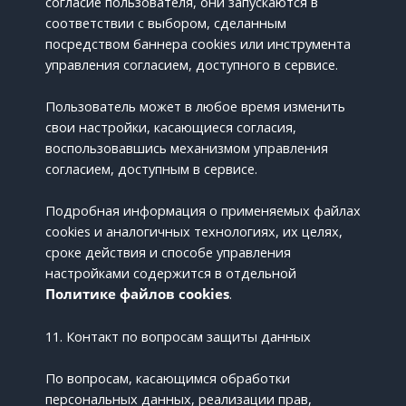
согласие пользователя, они запускаются в
соответствии с выбором, сделанным
посредством баннера cookies или инструмента
управления согласием, доступного в сервисе.
Пользователь может в любое время изменить
свои настройки, касающиеся согласия,
воспользовавшись механизмом управления
согласием, доступным в сервисе.
Подробная информация о применяемых файлах
cookies и аналогичных технологиях, их целях,
сроке действия и способе управления
настройками содержится в отдельной
Политике файлов cookies
.
11. Контакт по вопросам защиты данных
По вопросам, касающимся обработки
персональных данных, реализации прав,