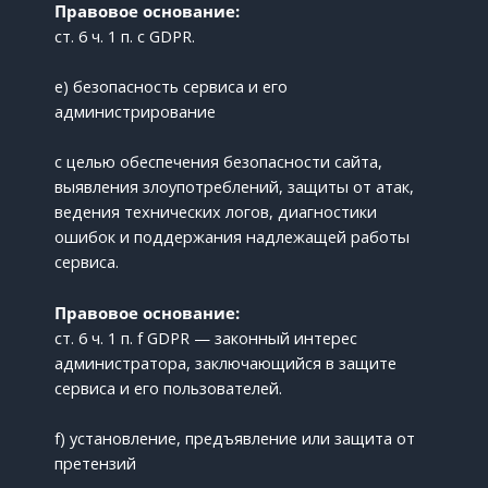
Правовое основание:
ст. 6 ч. 1 п. c GDPR.
e) безопасность сервиса и его
администрирование
с целью обеспечения безопасности сайта,
выявления злоупотреблений, защиты от атак,
ведения технических логов, диагностики
ошибок и поддержания надлежащей работы
сервиса.
Правовое основание:
ст. 6 ч. 1 п. f GDPR — законный интерес
администратора, заключающийся в защите
сервиса и его пользователей.
f) установление, предъявление или защита от
претензий