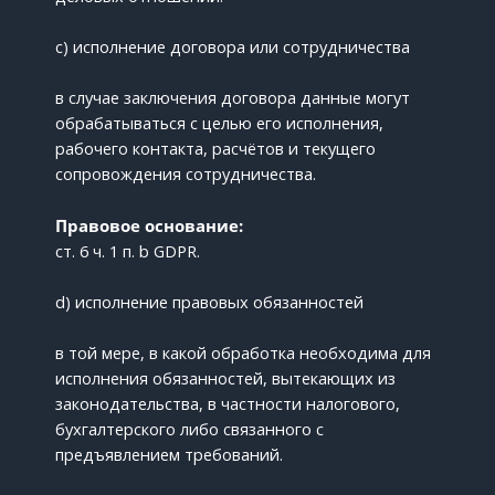
c) исполнение договора или сотрудничества
в случае заключения договора данные могут
обрабатываться с целью его исполнения,
рабочего контакта, расчётов и текущего
сопровождения сотрудничества.
Правовое основание:
ст. 6 ч. 1 п. b GDPR.
d) исполнение правовых обязанностей
в той мере, в какой обработка необходима для
исполнения обязанностей, вытекающих из
законодательства, в частности налогового,
бухгалтерского либо связанного с
предъявлением требований.