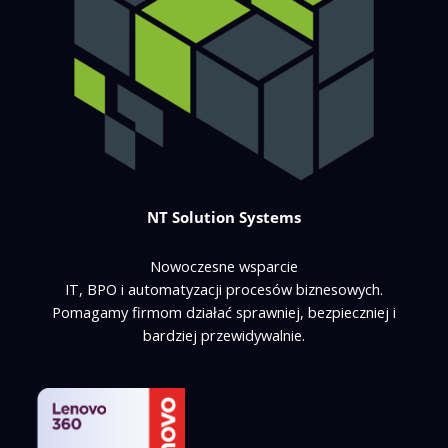
NT Solution Systems
Nowoczesne wsparcie
IT, BPO i automatyzacji procesów biznesowych.
Pomagamy firmom działać sprawniej, bezpieczniej i
bardziej przewidywalnie.