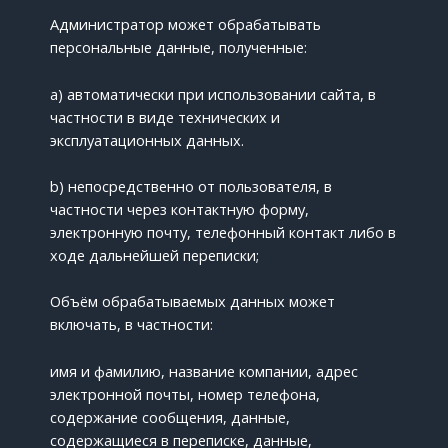
Администратор может обрабатывать
персональные данные, полученные:
a) автоматически при использовании сайта, в
частности в виде технических и
эксплуатационных данных.
b) непосредственно от пользователя, в
частности через контактную форму,
электронную почту, телефонный контакт либо в
ходе дальнейшей переписки;
Объём обрабатываемых данных может
включать, в частности:
имя и фамилию, название компании, адрес
электронной почты, номер телефона,
содержание сообщения, данные,
содержащиеся в переписке, данные,