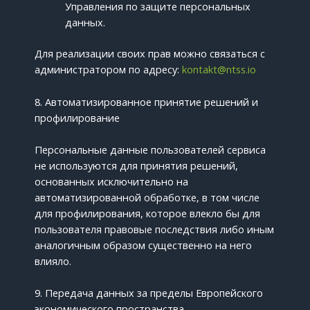
Управления по защите персональных
данных.
Для реализации своих прав можно связаться с
администратором по адресу:
kontakt@ntss.io
8. Автоматизированное принятие решений и
профилирование
Персональные данные пользователей сервиса
не используются для принятия решений,
основанных исключительно на
автоматизированной обработке, в том числе
для профилирования, которое влекло бы для
пользователя правовые последствия либо иным
аналогичным образом существенно на него
влияло.
9. Передача данных за пределы Европейского
экономического пространства