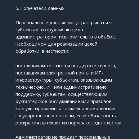
5. Получатели данных
Персональные данные могут раскрываться
субъектам, сотрудничающим с
администратором, исключительно в объёме,
необходимом для реализации целей
обработки, в частности:
поставщикам хостинга и поддержки сервиса,
поставщикам электронной почты и ИТ-
инфраструктуры, субъектам, оказывающим
техническую, ИТ или административную
поддержку, субъектам, осуществляющим
бухгалтерское обслуживание или правовое
консультирование, а также уполномоченным
государственным органам, если обязанность
раскрытия вытекает из норм законодательства.
Администратор не продаёт персональные