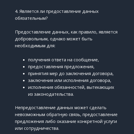
4. Является ли предоставление данных
обязательным?
Предоставление данных, как правило, является
добровольным, однако может быть
необходимым для:
получения ответа на сообщение,
предоставления предложения,
принятия мер до заключения договора,
заключения или исполнения договора,
исполнения обязанностей, вытекающих
из законодательства.
Непредоставление данных может сделать
невозможным обратную связь, предоставление
предложения либо оказание конкретной услуги
или сотрудничества.