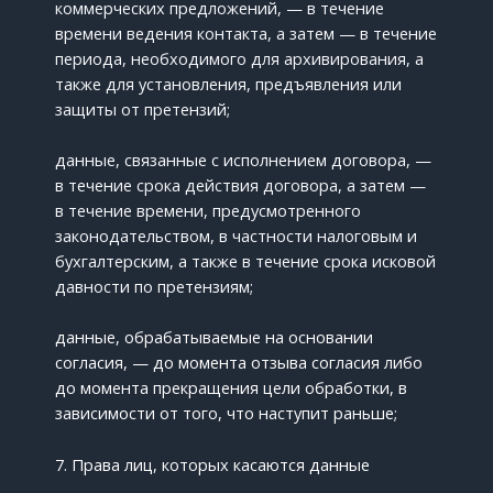
коммерческих предложений, — в течение
времени ведения контакта, а затем — в течение
периода, необходимого для архивирования, а
также для установления, предъявления или
защиты от претензий;
данные, связанные с исполнением договора, —
в течение срока действия договора, а затем —
в течение времени, предусмотренного
законодательством, в частности налоговым и
бухгалтерским, а также в течение срока исковой
давности по претензиям;
данные, обрабатываемые на основании
согласия, — до момента отзыва согласия либо
до момента прекращения цели обработки, в
зависимости от того, что наступит раньше;
7. Права лиц, которых касаются данные