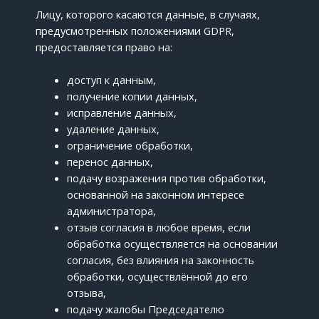
Лицу, которого касаются данные, в случаях,
предусмотренных положениями GDPR,
предоставляется право на:
доступ к данным,
получение копии данных,
исправление данных,
удаление данных,
ограничение обработки,
перенос данных,
подачу возражения против обработки,
основанной на законном интересе
администратора,
отзыв согласия в любое время, если
обработка осуществляется на основании
согласия, без влияния на законность
обработки, осуществлённой до его
отзыва,
подачу жалобы Председателю