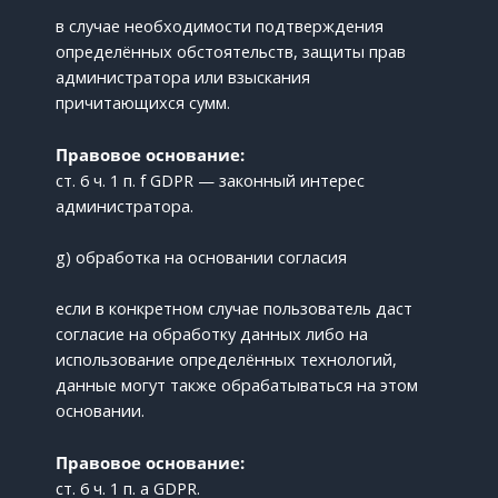
в случае необходимости подтверждения
определённых обстоятельств, защиты прав
администратора или взыскания
причитающихся сумм.
Правовое основание:
ст. 6 ч. 1 п. f GDPR — законный интерес
администратора.
g) обработка на основании согласия
если в конкретном случае пользователь даст
согласие на обработку данных либо на
использование определённых технологий,
данные могут также обрабатываться на этом
основании.
Правовое основание:
ст. 6 ч. 1 п. a GDPR.