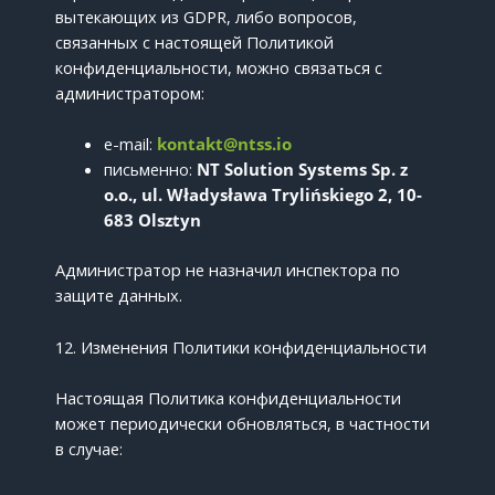
вытекающих из GDPR, либо вопросов,
связанных с настоящей Политикой
конфиденциальности, можно связаться с
администратором:
e-mail:
kontakt@ntss.io
письменно:
NT Solution Systems Sp. z
o.o., ul. Władysława Trylińskiego 2, 10-
683 Olsztyn
Администратор не назначил инспектора по
защите данных.
12. Изменения Политики конфиденциальности
Настоящая Политика конфиденциальности
может периодически обновляться, в частности
в случае: