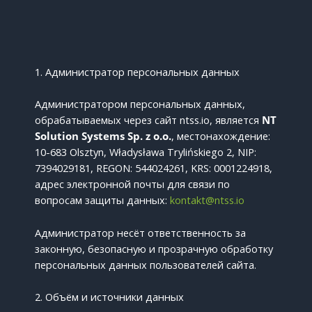
1. Администратор персональных данных
Администратором персональных данных,
обрабатываемых через сайт ntss.io, является
NT
Solution Systems Sp. z o.o.
, местонахождение:
10-683 Olsztyn, Władysława Trylińskiego 2, NIP:
7394029181, REGON: 544024261, KRS: 0001224918,
адрес электронной почты для связи по
вопросам защиты данных:
kontakt@ntss.io
Администратор несёт ответственность за
законную, безопасную и прозрачную обработку
персональных данных пользователей сайта.
2. Объём и источники данных