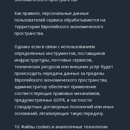
Как правило, персональные данные
пользователей сервиса обрабатываются на
территории Европейского экономического
пространства.
Однако если в связи с использованием
определённых инструментов, поставщиков
инфраструктуры, почтовых сервисов,
технических ресурсов или внешних услуг будет
происходить передача данных за пределы
Европейского экономического пространства,
администратор обеспечит применение
соответствующих правовых механизмов,
предусмотренных GDPR, в частности
стандартных договорных положений или иных
оснований, легализующих такую передачу.
10. Файлы cookies и аналогичные технологии