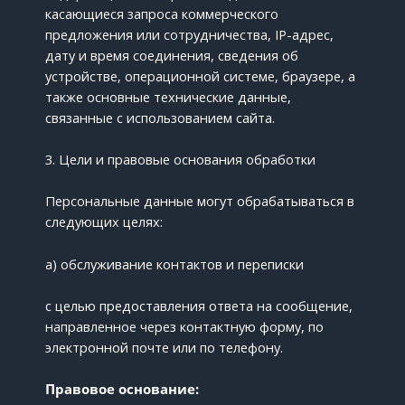
касающиеся запроса коммерческого
предложения или сотрудничества, IP-адрес,
дату и время соединения, сведения об
устройстве, операционной системе, браузере, а
также основные технические данные,
связанные с использованием сайта.
3. Цели и правовые основания обработки
Персональные данные могут обрабатываться в
следующих целях:
a) обслуживание контактов и переписки
с целью предоставления ответа на сообщение,
направленное через контактную форму, по
электронной почте или по телефону.
Правовое основание: