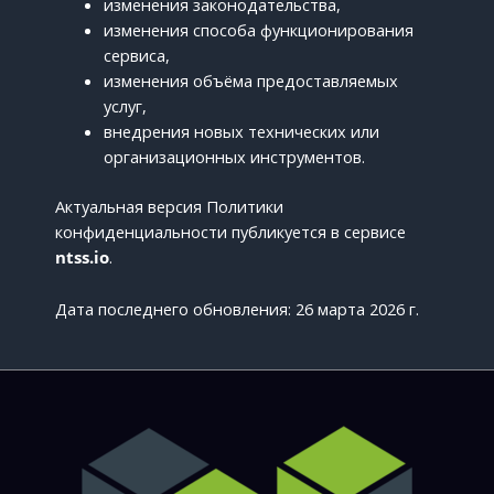
изменения законодательства,
изменения способа функционирования
сервиса,
изменения объёма предоставляемых
услуг,
внедрения новых технических или
организационных инструментов.
Актуальная версия Политики
конфиденциальности публикуется в сервисе
ntss.io
.
Дата последнего обновления: 26 марта 2026 г.