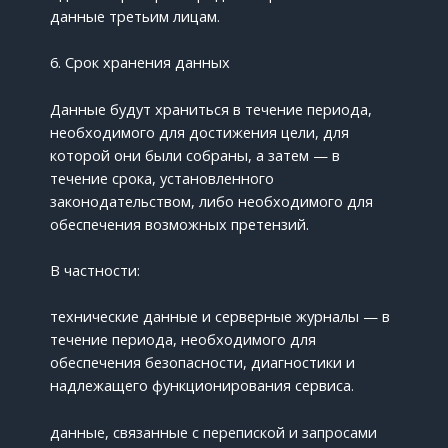
данные третьим лицам.
6. Срок хранения данных
Данные будут храниться в течение периода,
необходимого для достижения цели, для
которой они были собраны, а затем — в
течение срока, установленного
законодательством, либо необходимого для
обеспечения возможных претензий.
В частности:
технические данные и серверные журналы — в
течение периода, необходимого для
обеспечения безопасности, диагностики и
надлежащего функционирования сервиса.
данные, связанные с перепиской и запросами