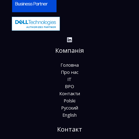
Компанія
Головна
Про нас
ІТ
BPO
Контакти
Polski
Русский
English
Контакт