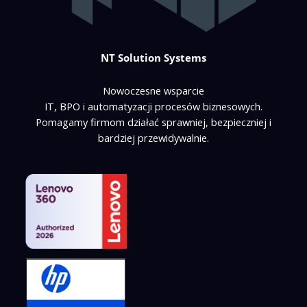
NT Solution Systems
Nowoczesne wsparcie
IT, BPO i automatyzacji procesów biznesowych.
Pomagamy firmom działać sprawniej, bezpieczniej i
bardziej przewidywalnie.