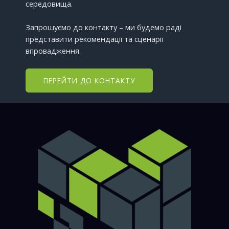
середовища.
Запрошуємо до контакту – ми будемо раді
представити рекомендації та сценарії
впровадження.
ПЕРЕЙТИ ДО КОНТАКТУ