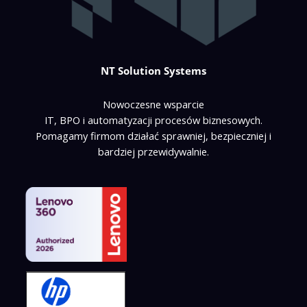
NT Solution Systems
Nowoczesne wsparcie
IT, BPO i automatyzacji procesów biznesowych.
Pomagamy firmom działać sprawniej, bezpieczniej i
bardziej przewidywalnie.