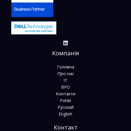
Компанія
Головна
Про нас
ІТ
BPO
Контакти
Polski
Русский
English
Контакт