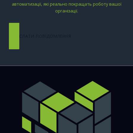
автоматизації, які реально покращать роботу вашої
організації.
НАДІСЛАТИ ПОВІДОМЛЕННЯ