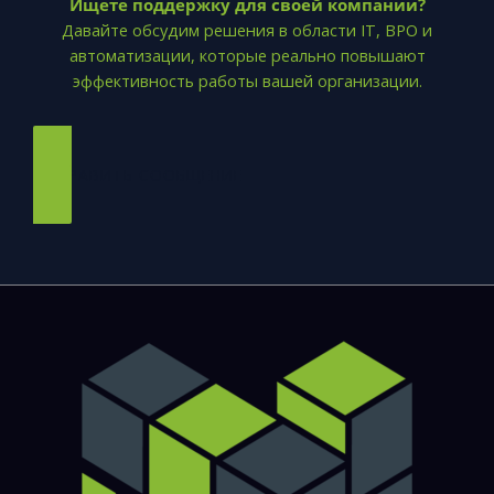
Ищете поддержку для своей компании?
Давайте обсудим решения в области IT, BPO и
автоматизации, которые реально повышают
эффективность работы вашей организации.
ОТПРАВИТЬ СООБЩЕНИЕ