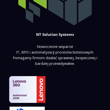
NT Solution Systems
Nowoczesne wsparcie
IT, BPO i automatyzacji procesów biznesowych.
Pomagamy firmom działać sprawniej, bezpieczniej i
bardziej przewidywalnie.