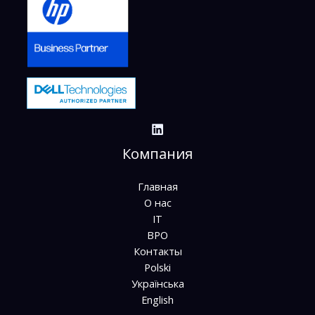
Компания
Главная
О нас
IT
BPO
Контакты
Polski
Українська
English