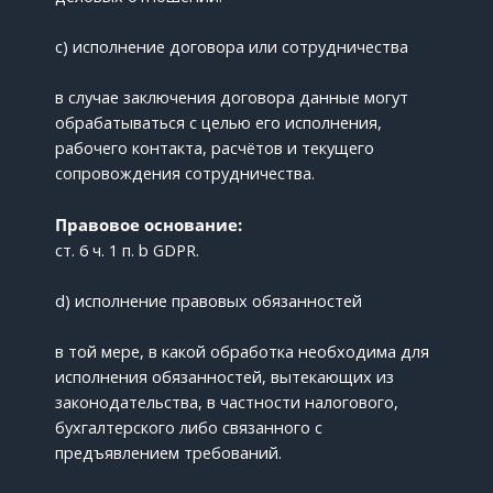
c) исполнение договора или сотрудничества
в случае заключения договора данные могут
обрабатываться с целью его исполнения,
рабочего контакта, расчётов и текущего
сопровождения сотрудничества.
Правовое основание:
ст. 6 ч. 1 п. b GDPR.
d) исполнение правовых обязанностей
в той мере, в какой обработка необходима для
исполнения обязанностей, вытекающих из
законодательства, в частности налогового,
бухгалтерского либо связанного с
предъявлением требований.