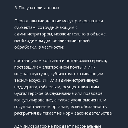
5. Получатели данных
Персональные данные могут раскрываться
субъектам, сотрудничающим с
администратором, исключительно в объёме,
необходимом для реализации целей
обработки, в частности:
поставщикам хостинга и поддержки сервиса,
поставщикам электронной почты и ИТ-
инфраструктуры, субъектам, оказывающим
техническую, ИТ или административную
поддержку, субъектам, осуществляющим
бухгалтерское обслуживание или правовое
консультирование, а также уполномоченным
государственным органам, если обязанность
раскрытия вытекает из норм законодательства.
Администратор не продаёт персональные