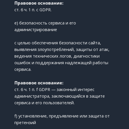
Правовое основание:
ст. 6 ч. 1 п. c GDPR.
e) безопасность сервиса и его
администрирование
с целью обеспечения безопасности сайта,
выявления злоупотреблений, защиты от атак,
ведения технических логов, диагностики
ошибок и поддержания надлежащей работы
сервиса.
Правовое основание:
ст. 6 ч. 1 п. f GDPR — законный интерес
администратора, заключающийся в защите
сервиса и его пользователей.
f) установление, предъявление или защита от
претензий