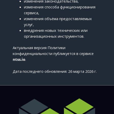
изменения законодательства,
изменения способа функционирования
сервиса,
изменения объёма предоставляемых
услуг,
внедрения новых технических или
организационных инструментов.
Актуальная версия Политики
конфиденциальности публикуется в сервисе
ntss.io
.
Дата последнего обновления: 26 марта 2026 г.