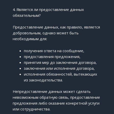
4. Является ли предоставление данных
обязательным?
Предоставление данных, как правило, является
добровольным, однако может быть
необходимым для:
получения ответа на сообщение,
предоставления предложения,
принятия мер до заключения договора,
заключения или исполнения договора,
исполнения обязанностей, вытекающих
из законодательства.
Непредоставление данных может сделать
невозможным обратную связь, предоставление
предложения либо оказание конкретной услуги
или сотрудничества.