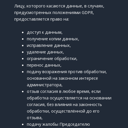
Лицу, которого касаются данные, в случаях,
предусмотренных положениями GDPR,
предоставляется право на:
доступ к данным,
получение копии данных,
исправление данных,
удаление данных,
ограничение обработки,
перенос данных,
подачу возражения против обработки,
основанной на законном интересе
администратора,
отзыв согласия в любое время, если
обработка осуществляется на основании
согласия, без влияния на законность
обработки, осуществлённой до его
отзыва,
подачу жалобы Председателю