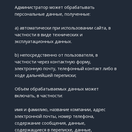
Администратор может обрабатывать
персональные данные, полученные:
a) автоматически при использовании сайта, в
частности в виде технических и
эксплуатационных данных.
b) непосредственно от пользователя, в
частности через контактную форму,
электронную почту, телефонный контакт либо в
ходе дальнейшей переписки;
Объём обрабатываемых данных может
включать, в частности:
имя и фамилию, название компании, адрес
электронной почты, номер телефона,
содержание сообщения, данные,
содержащиеся в переписке, данные,