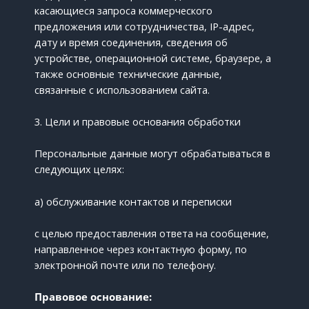
касающиеся запроса коммерческого
предложения или сотрудничества, IP-адрес,
дату и время соединения, сведения об
устройстве, операционной системе, браузере, а
также основные технические данные,
связанные с использованием сайта.
3. Цели и правовые основания обработки
Персональные данные могут обрабатываться в
следующих целях:
a) обслуживание контактов и переписки
с целью предоставления ответа на сообщение,
направленное через контактную форму, по
электронной почте или по телефону.
Правовое основание: