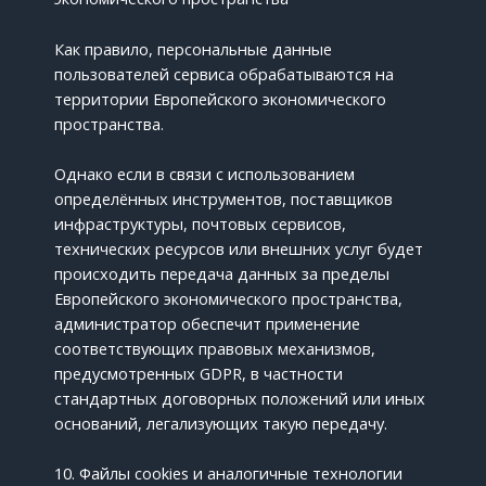
Как правило, персональные данные
пользователей сервиса обрабатываются на
территории Европейского экономического
пространства.
Однако если в связи с использованием
определённых инструментов, поставщиков
инфраструктуры, почтовых сервисов,
технических ресурсов или внешних услуг будет
происходить передача данных за пределы
Европейского экономического пространства,
администратор обеспечит применение
соответствующих правовых механизмов,
предусмотренных GDPR, в частности
стандартных договорных положений или иных
оснований, легализующих такую передачу.
10. Файлы cookies и аналогичные технологии