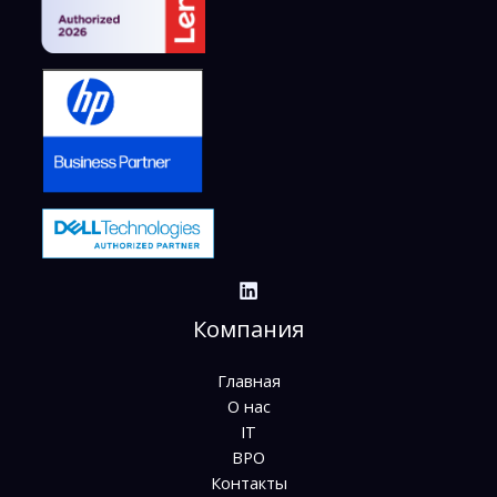
Компания
Главная
О нас
IT
BPO
Контакты