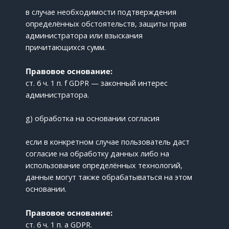
в случае необходимости подтверждения
определённых обстоятельств, защиты прав
администратора или взыскания
причитающихся сумм.
Правовое основание:
ст. 6 ч. 1 п. f GDPR — законный интерес
администратора.
g) обработка на основании согласия
если в конкретном случае пользователь даст
согласие на обработку данных либо на
использование определённых технологий,
данные могут также обрабатываться на этом
основании.
Правовое основание:
ст. 6 ч. 1 п. a GDPR.