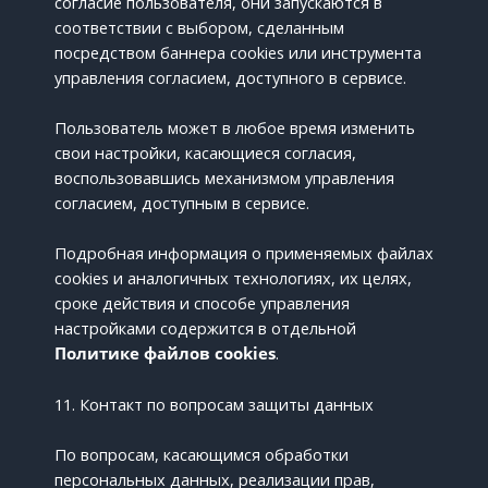
согласие пользователя, они запускаются в
соответствии с выбором, сделанным
посредством баннера cookies или инструмента
управления согласием, доступного в сервисе.
Пользователь может в любое время изменить
свои настройки, касающиеся согласия,
воспользовавшись механизмом управления
согласием, доступным в сервисе.
Подробная информация о применяемых файлах
cookies и аналогичных технологиях, их целях,
сроке действия и способе управления
настройками содержится в отдельной
Политике файлов cookies
.
11. Контакт по вопросам защиты данных
По вопросам, касающимся обработки
персональных данных, реализации прав,