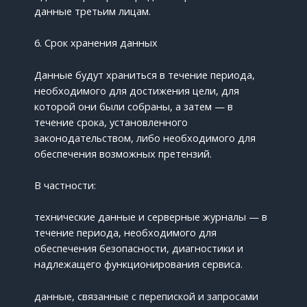
данные третьим лицам.
6. Срок хранения данных
Данные будут храниться в течение периода,
необходимого для достижения цели, для
которой они были собраны, а затем — в
течение срока, установленного
законодательством, либо необходимого для
обеспечения возможных претензий.
В частности:
технические данные и серверные журналы — в
течение периода, необходимого для
обеспечения безопасности, диагностики и
надлежащего функционирования сервиса.
данные, связанные с перепиской и запросами