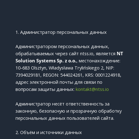
1. Администратор персональных данных
Администратором персональных данных,
обрабатываемых через сайт ntss.io, является
NT
Solution Systems Sp. z o.o.
, местонахождение:
10-683 Olsztyn, Władysława Trylińskiego 2, NIP:
7394029181, REGON: 544024261, KRS: 0001224918,
адрес электронной почты для связи по
вопросам защиты данных:
kontakt@ntss.io
Администратор несёт ответственность за
законную, безопасную и прозрачную обработку
персональных данных пользователей сайта.
2. Объём и источники данных