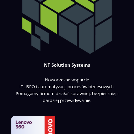
NT Solution Systems
Nowoczesne wsparcie
IT, BPO i automatyzacji procesów biznesowych.
Pomagamy firmom działać sprawniej, bezpieczniej i
bardziej przewidywalnie.