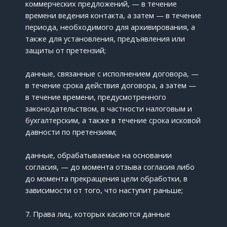
коммерческих предложений, — в течение
времени ведения контакта, а затем — в течение
периода, необходимого для архивирования, а
также для установления, предъявления или
защиты от претензий;
данные, связанные с исполнением договора, —
в течение срока действия договора, а затем —
в течение времени, предусмотренного
законодательством, в частности налоговым и
бухгалтерским, а также в течение срока исковой
давности по претензиям;
данные, обрабатываемые на основании
согласия, — до момента отзыва согласия либо
до момента прекращения цели обработки, в
зависимости от того, что наступит раньше;
7. Права лиц, которых касаются данные