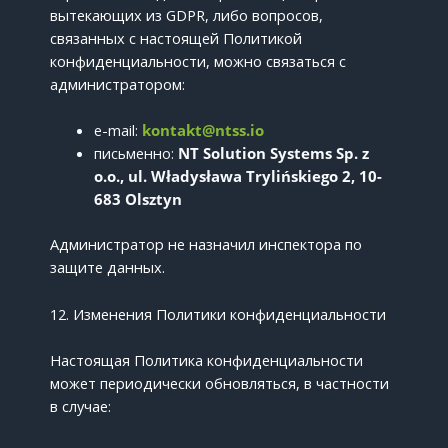
вытекающих из GDPR, либо вопросов,
связанных с настоящей Политикой
конфиденциальности, можно связаться с
администратором:
e-mail:
kontakt@ntss.io
письменно:
NT Solution Systems Sp. z
o.o., ul. Władysława Trylińskiego 2, 10-
683 Olsztyn
Администратор не назначил инспектора по
защите данных.
12. Изменения Политики конфиденциальности
Настоящая Политика конфиденциальности
может периодически обновляться, в частности
в случае: