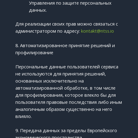
Управления по защите персональных
данных.
Для реализации своих прав можно связаться с
администратором по адресу:
kontakt@ntss.io
8. Автоматизированное принятие решений и
профилирование
Персональные данные пользователей сервиса
не используются для принятия решений,
основанных исключительно на
автоматизированной обработке, в том числе
для профилирования, которое влекло бы для
пользователя правовые последствия либо иным
аналогичным образом существенно на него
влияло.
9. Передача данных за пределы Европейского
экономического пространства