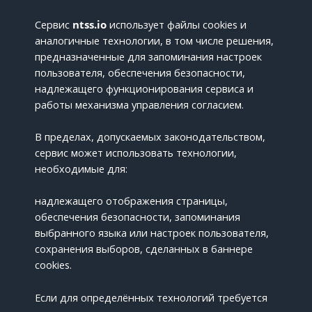
Сервис
ntss.io
использует файлы cookies и
аналогичные технологии, в том числе решения,
предназначенные для запоминания настроек
пользователя, обеспечения безопасности,
надлежащего функционирования сервиса и
работы механизма управления согласием.
В пределах, допускаемых законодательством,
сервис может использовать технологии,
необходимые для:
надлежащего отображения страницы,
обеспечения безопасности, запоминания
выбранного языка или настроек пользователя,
сохранения выборов, сделанных в баннере
cookies.
Если для определённых технологий требуется