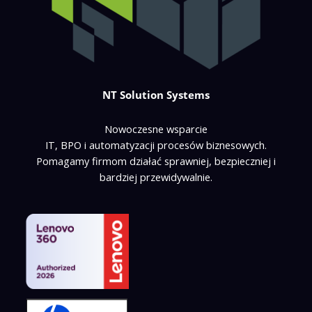
NT Solution Systems
Nowoczesne wsparcie
IT, BPO i automatyzacji procesów biznesowych.
Pomagamy firmom działać sprawniej, bezpieczniej i
bardziej przewidywalnie.