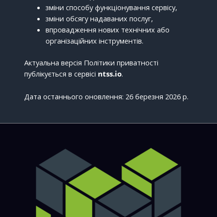
зміни способу функціонування сервісу,
зміни обсягу надаваних послуг,
впровадження нових технічних або
організаційних інструментів.
Актуальна версія Політики приватності
публікується в сервісі
ntss.io
.
Дата останнього оновлення: 26 березня 2026 р.