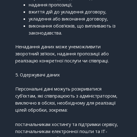
надання пропозиції,
вжиття дій до укладення договору,
укладення або виконання договору,
виконання обов’язків, що випливають із
законодавства.
Ненадання даних може унеможливити
зворотний зв’язок, надання пропозиції або
реалізацію конкретної послуги чи співпраці.
5. Одержувачі даних
Персональні дані можуть розкриватися
суб’єктам, які співпрацюють з адміністратором,
виключно в обсязі, необхідному для реалізації
цілей обробки, зокрема:
постачальникам хостингу та підтримки сервісу,
постачальникам електронної пошти та ІТ-