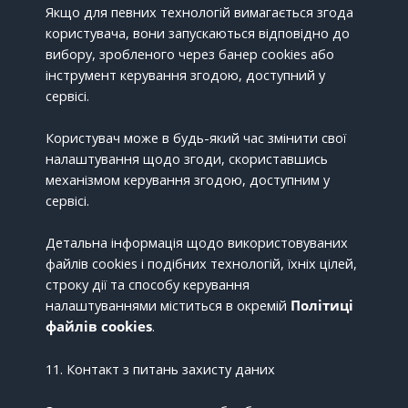
Якщо для певних технологій вимагається згода
користувача, вони запускаються відповідно до
вибору, зробленого через банер cookies або
інструмент керування згодою, доступний у
сервісі.
Користувач може в будь-який час змінити свої
налаштування щодо згоди, скориставшись
механізмом керування згодою, доступним у
сервісі.
Детальна інформація щодо використовуваних
файлів cookies і подібних технологій, їхніх цілей,
строку дії та способу керування
налаштуваннями міститься в окремій
Політиці
файлів cookies
.
11. Контакт з питань захисту даних