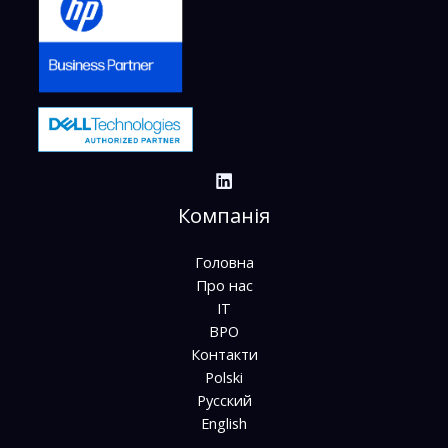
Компанія
Головна
Про нас
ІТ
BPO
Контакти
Polski
Русский
English