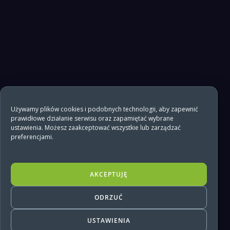
Używamy plików cookies i podobnych technologii, aby zapewnić
prawidłowe działanie serwisu oraz zapamiętać wybrane
ustawienia. Możesz zaakceptować wszystkie lub zarządzać
preferencjami.
AKCEPTUJĘ
ODRZUĆ
USTAWIENIA