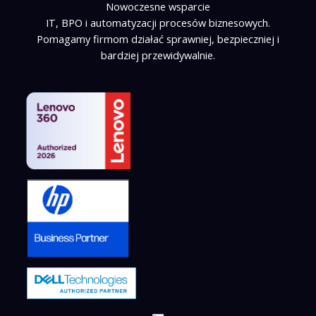
Nowoczesne wsparcie
IT, BPO i automatyzacji procesów biznesowych.
Pomagamy firmom działać sprawniej, bezpieczniej i
bardziej przewidywalnie.