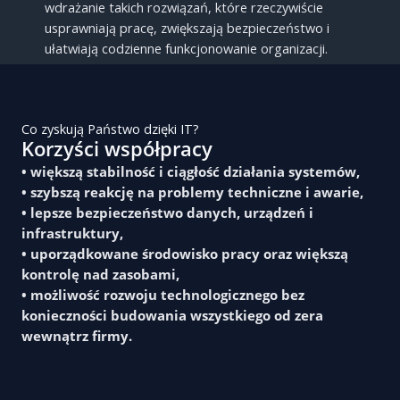
wdrażanie takich rozwiązań, które rzeczywiście
usprawniają pracę, zwiększają bezpieczeństwo i
ułatwiają codzienne funkcjonowanie organizacji.
Co zyskują Państwo dzięki IT?
Korzyści współpracy
• większą stabilność i ciągłość działania systemów,
• szybszą reakcję na problemy techniczne i awarie,
• lepsze bezpieczeństwo danych, urządzeń i
infrastruktury,
• uporządkowane środowisko pracy oraz większą
kontrolę nad zasobami,
• możliwość rozwoju technologicznego bez
konieczności budowania wszystkiego od zera
wewnątrz firmy.