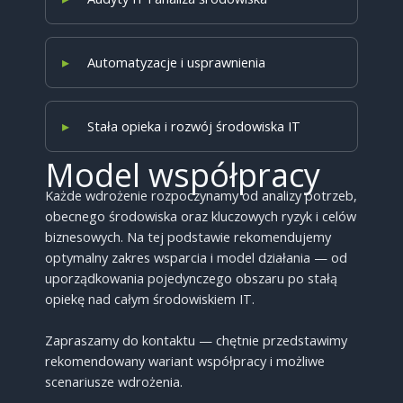
Automatyzacje i usprawnienia
Stała opieka i rozwój środowiska IT
Model współpracy
Każde wdrożenie rozpoczynamy od analizy potrzeb,
obecnego środowiska oraz kluczowych ryzyk i celów
biznesowych. Na tej podstawie rekomendujemy
optymalny zakres wsparcia i model działania — od
uporządkowania pojedynczego obszaru po stałą
opiekę nad całym środowiskiem IT.
Zapraszamy do kontaktu — chętnie przedstawimy
rekomendowany wariant współpracy i możliwe
scenariusze wdrożenia.